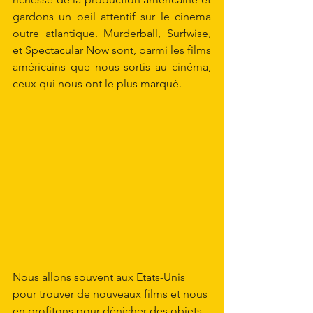
gardons un oeil attentif sur le cinema 
outre atlantique. Murderball, Surfwise, 
et 
Spectacular Now
 sont, parmi les films 
américains que nous sortis au cinéma, 
ceux qui nous ont le plus marqué.
Nous allons souvent aux Etats-Unis 
pour trouver de nouveaux films et nous 
en profitons pour dénicher des objets 