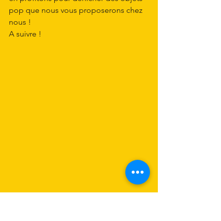
pop que nous vous proposerons chez 
nous ! 
A suivre !  