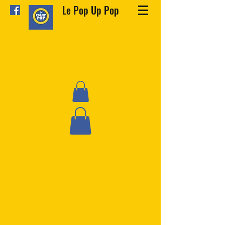
Le Pop Up Pop