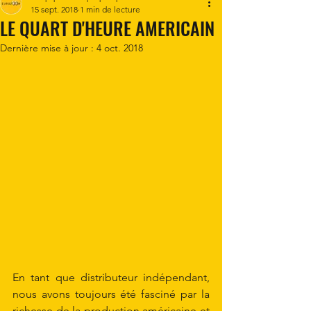
15 sept. 2018
1 min de lecture
LE QUART D'HEURE AMERICAIN
Dernière mise à jour :
4 oct. 2018
En tant que distributeur indépendant, 
nous avons toujours été fasciné par la 
richesse de la production américaine et 