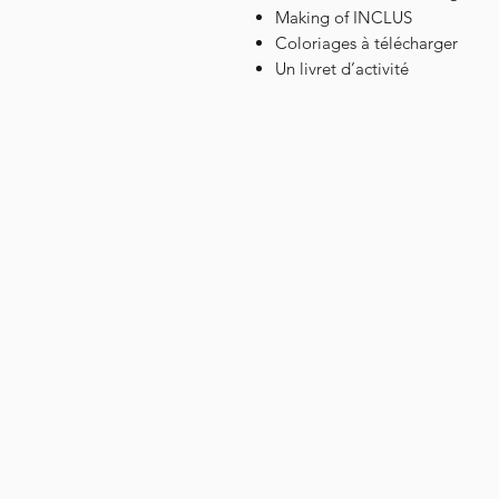
Making of INCLUS
Coloriages à télécharger
Un livret d’activité