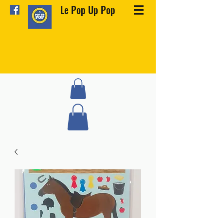
Le Pop Up Pop