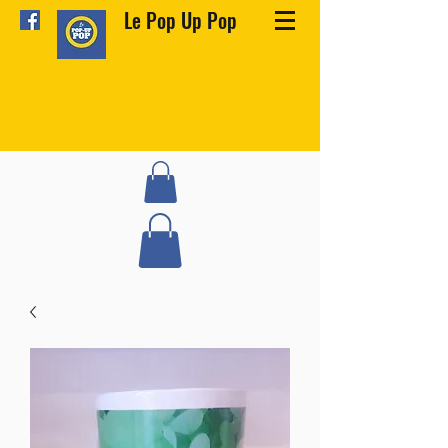
Le Pop Up Pop