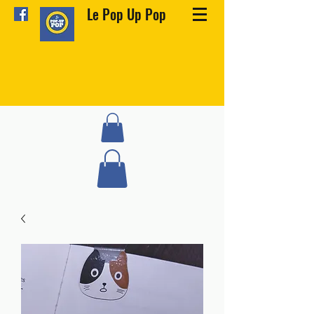
Le Pop Up Pop