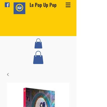
Le Pop Up Pop