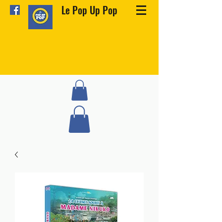
Le Pop Up Pop