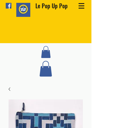
Le Pop Up Pop