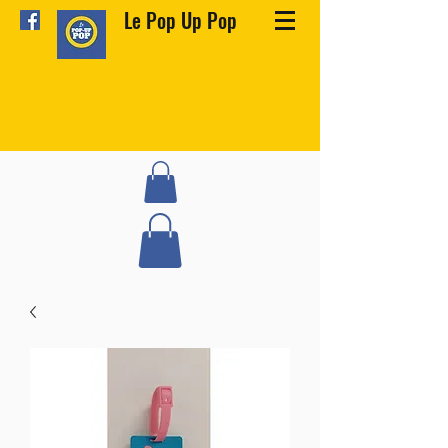
Le Pop Up Pop