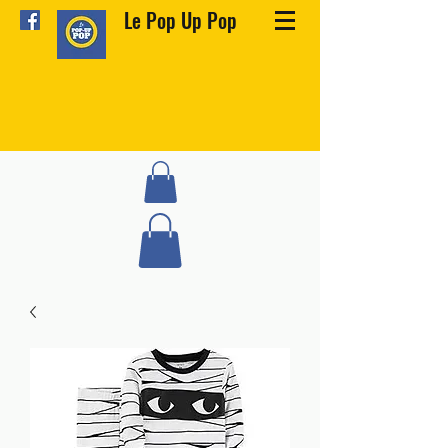
Le Pop Up Pop