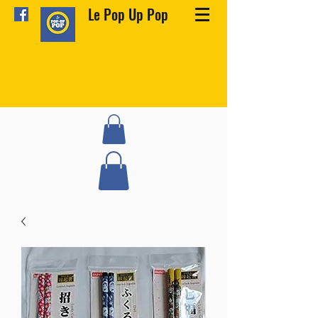
Le Pop Up Pop